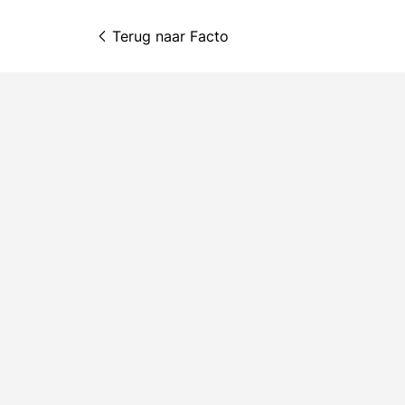
Terug naar 
Facto