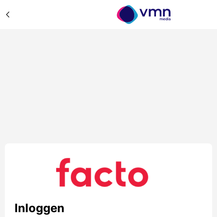
Inloggen