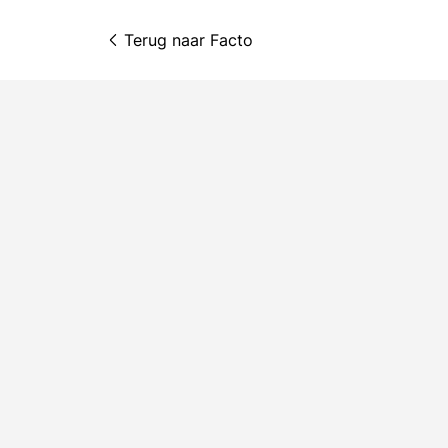
Terug naar 
Facto