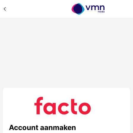
Account aanmaken