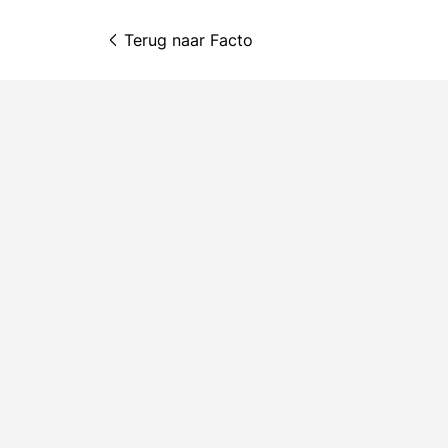
Terug naar 
Facto