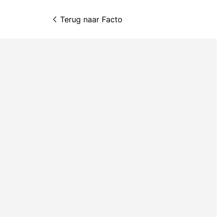
Terug naar 
Facto