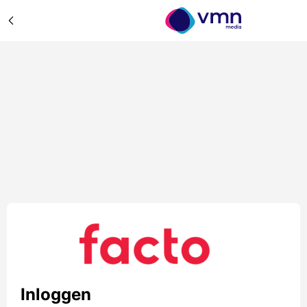
Inloggen