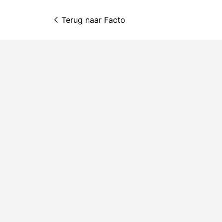
Terug naar 
Facto