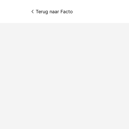
Terug naar 
Facto