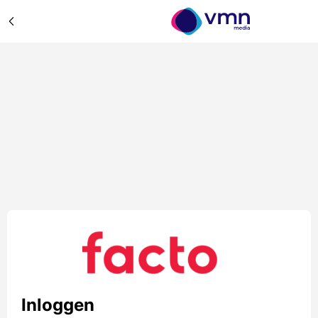
Inloggen