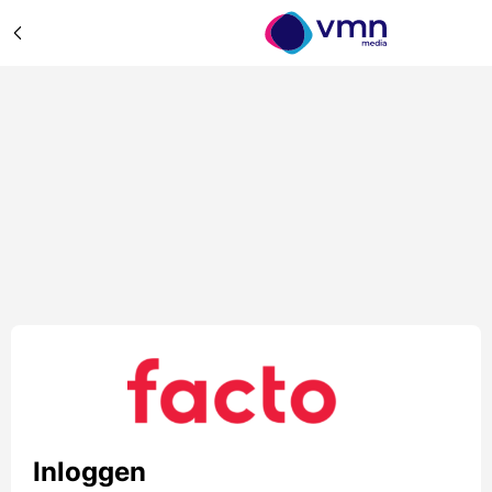
Inloggen