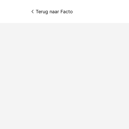
Terug naar 
Facto