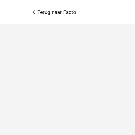
Terug naar 
Facto