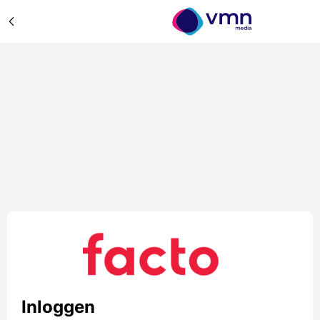
Inloggen