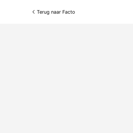
Terug naar 
Facto