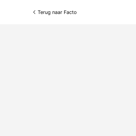
Terug naar 
Facto