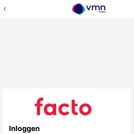
Inloggen