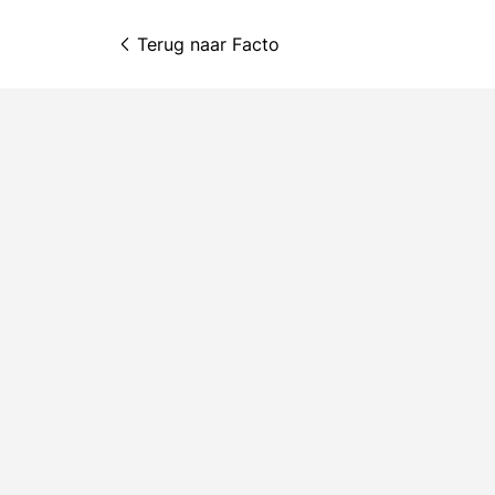
Terug naar 
Facto