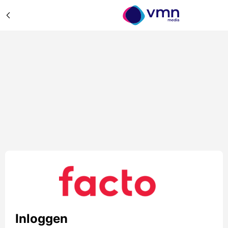
Inloggen