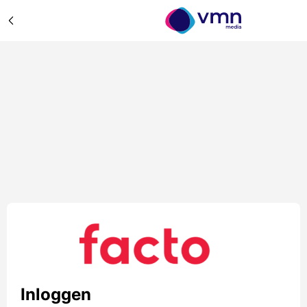
Inloggen