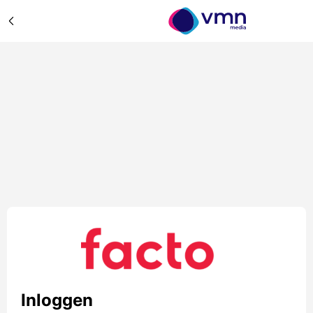
Inloggen