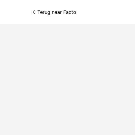
Terug naar 
Facto