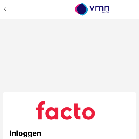
Inloggen