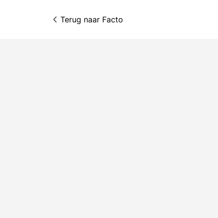
Terug naar 
Facto