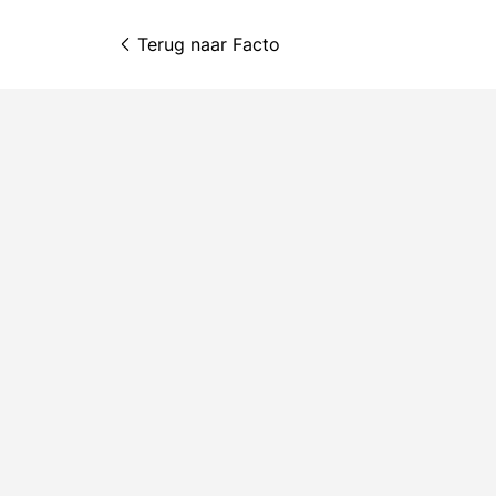
Terug naar 
Facto