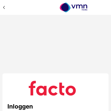
Inloggen