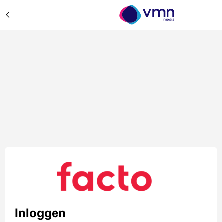
Inloggen