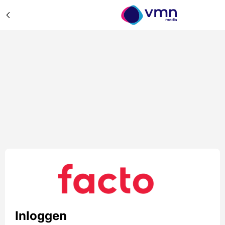
Inloggen