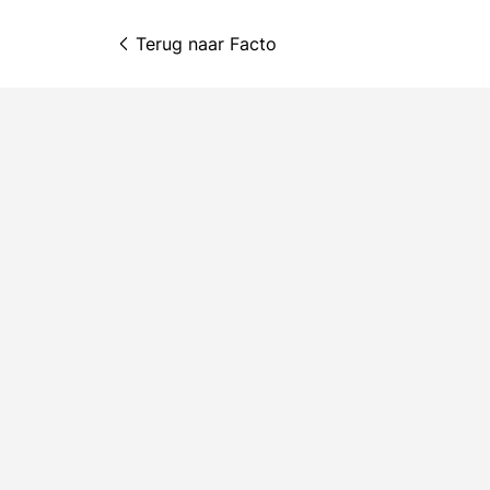
Terug naar 
Facto