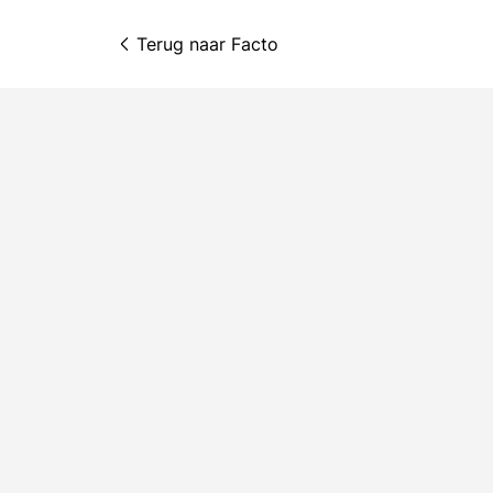
Terug naar 
Facto