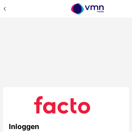
Inloggen