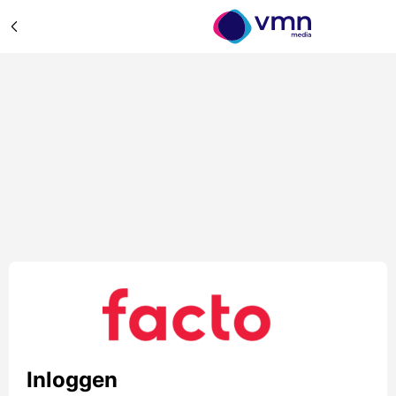
Inloggen