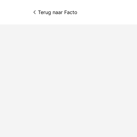
Terug naar 
Facto