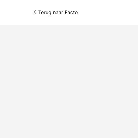
Terug naar 
Facto