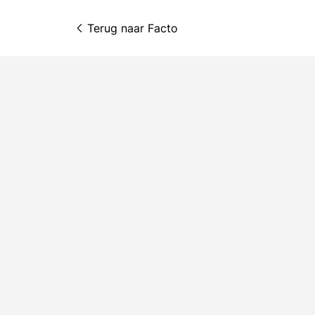
Terug naar 
Facto