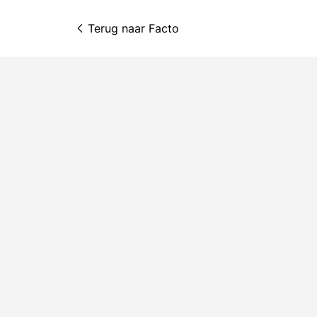
Terug naar 
Facto