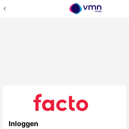
Inloggen