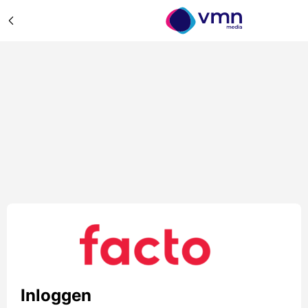
Inloggen