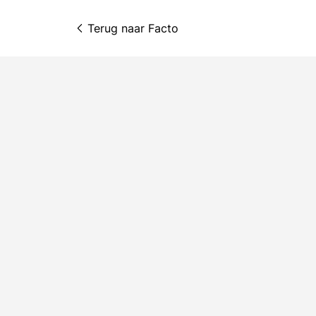
Terug naar 
Facto