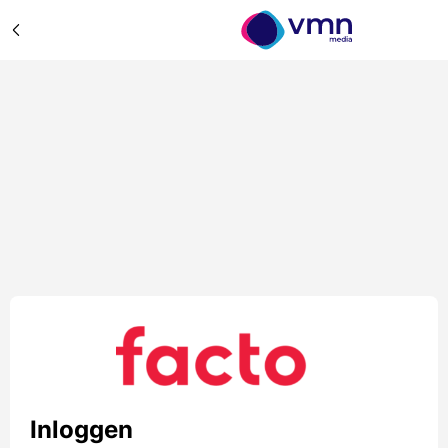
Inloggen