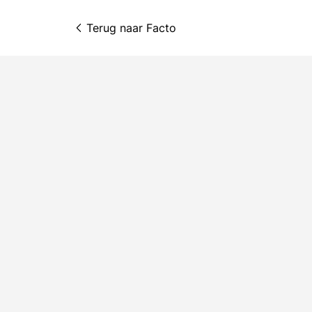
Terug naar 
Facto