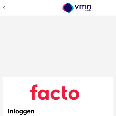
Inloggen