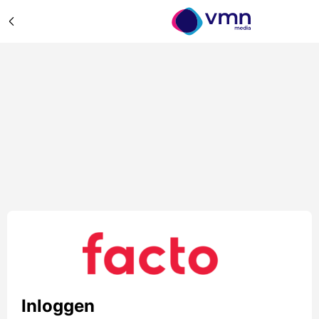
Inloggen