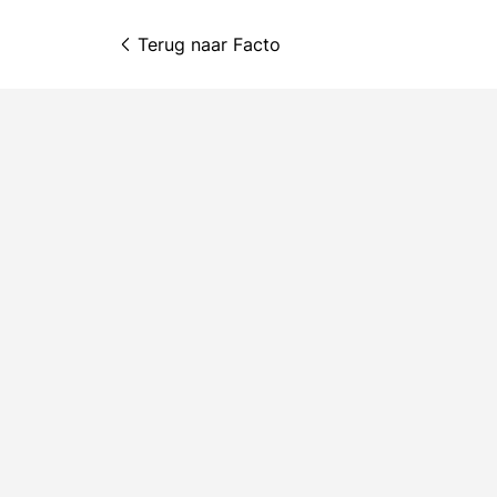
Terug naar 
Facto