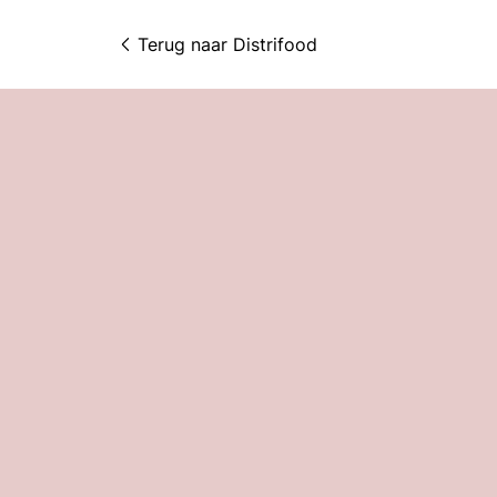
Terug naar 
Distrifood