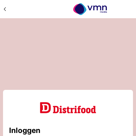
Inloggen