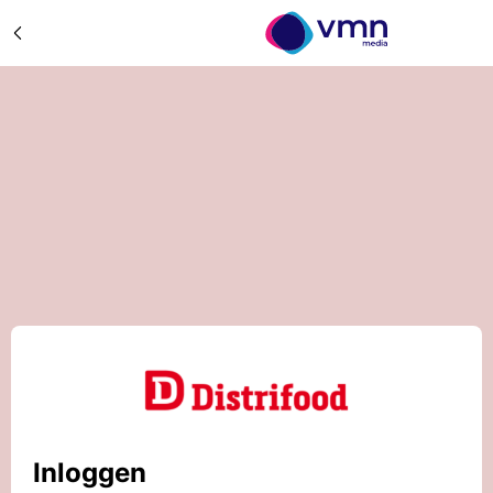
Inloggen