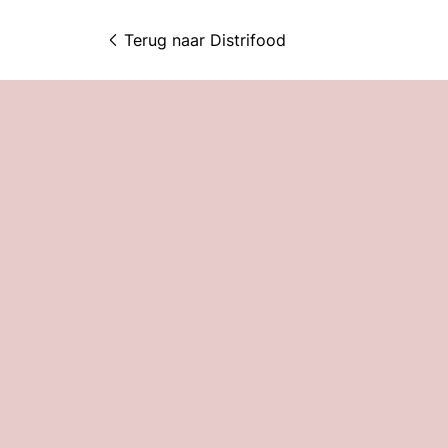
Terug naar 
Distrifood