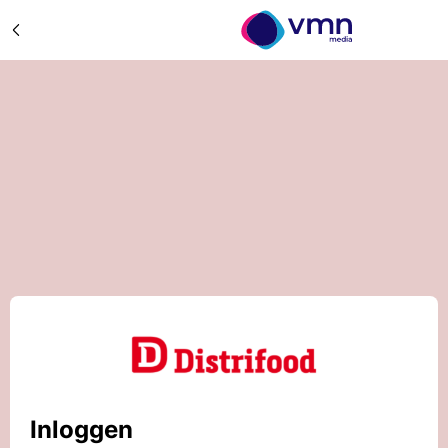
Inloggen