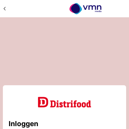
Inloggen